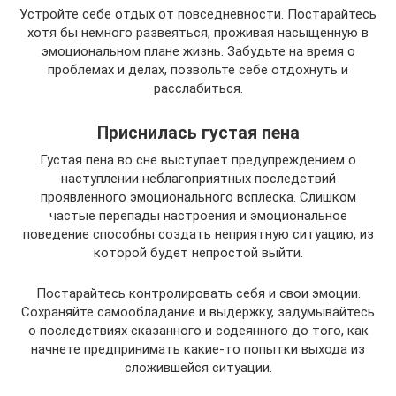
Устройте себе отдых от повседневности. Постарайтесь
хотя бы немного развеяться, проживая насыщенную в
эмоциональном плане жизнь. Забудьте на время о
проблемах и делах, позвольте себе отдохнуть и
расслабиться.
Приснилась густая пена
Густая пена во сне выступает предупреждением о
наступлении неблагоприятных последствий
проявленного эмоционального всплеска. Слишком
частые перепады настроения и эмоциональное
поведение способны создать неприятную ситуацию, из
которой будет непростой выйти.
Постарайтесь контролировать себя и свои эмоции.
Сохраняйте самообладание и выдержку, задумывайтесь
о последствиях сказанного и содеянного до того, как
начнете предпринимать какие-то попытки выхода из
сложившейся ситуации.