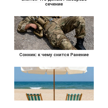
сечение
Сонник: к чему снится Ранение