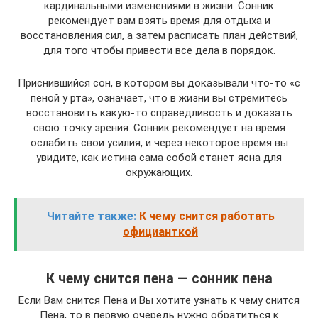
кардинальными изменениями в жизни. Сонник
рекомендует вам взять время для отдыха и
восстановления сил, а затем расписать план действий,
для того чтобы привести все дела в порядок.
Приснившийся сон, в котором вы доказывали что-то «с
пеной у рта», означает, что в жизни вы стремитесь
восстановить какую-то справедливость и доказать
свою точку зрения. Сонник рекомендует на время
ослабить свои усилия, и через некоторое время вы
увидите, как истина сама собой станет ясна для
окружающих.
Читайте также:
К чему снится работать
официанткой
К чему снится пена — сонник пена
Если Вам снится Пена и Вы хотите узнать к чему снится
Пена, то в первую очередь нужно обратиться к