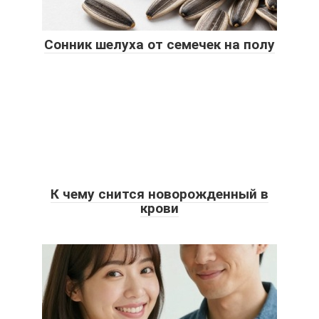
Сонник шелуха от семечек на полу
К чему снится новорожденный в
крови