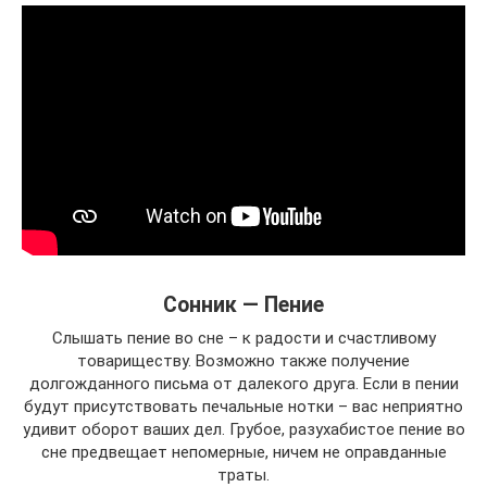
Сонник — Пение
Слышать пение во сне – к радости и счастливому
товариществу. Возможно также получение
долгожданного письма от далекого друга. Если в пении
будут присутствовать печальные нотки – вас неприятно
удивит оборот ваших дел. Грубое, разухабистое пение во
сне предвещает непомерные, ничем не оправданные
траты.