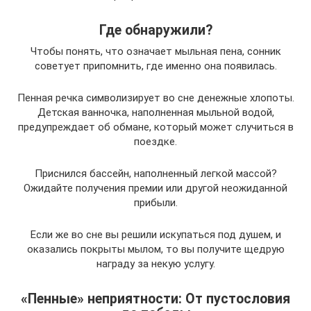
Где обнаружили?
Чтобы понять, что означает мыльная пена, сонник
советует припомнить, где именно она появилась.
Пенная речка символизирует во сне денежные хлопоты.
Детская ванночка, наполненная мыльной водой,
предупреждает об обмане, который может случиться в
поездке.
Приснился бассейн, наполненный легкой массой?
Ожидайте получения премии или другой неожиданной
прибыли.
Если же во сне вы решили искупаться под душем, и
оказались покрыты мылом, то вы получите щедрую
награду за некую услугу.
«Пенные» неприятности: От пустословия