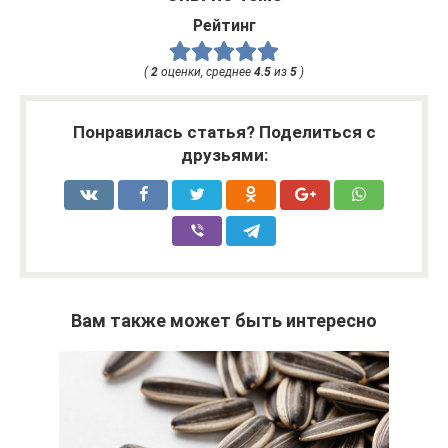
Рейтинг
(
2
оценки, среднее
4.5
из
5
)
Понравилась статья? Поделиться с
друзьями:
Вам также может быть интересно