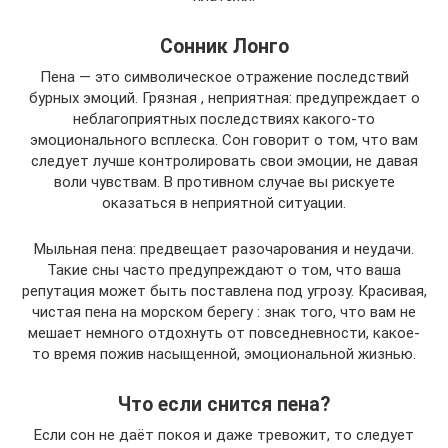
Сонник Лонго
Пена — это символическое отражение последствий
бурных эмоций. Грязная , неприятная: предупреждает о
неблагоприятных последствиях какого-то
эмоционального всплеска. Сон говорит о том, что вам
следует лучше контролировать свои эмоции, не давая
воли чувствам. В противном случае вы рискуете
оказаться в неприятной ситуации.
Мыльная пена: предвещает разочарования и неудачи.
Такие сны часто предупреждают о том, что ваша
репутация может быть поставлена под угрозу. Красивая,
чистая пена на морском берегу : знак того, что вам не
мешает немного отдохнуть от повседневности, какое-
то время пожив насыщенной, эмоциональной жизнью.
Что если снится пена?
Если сон не даёт покоя и даже тревожит, то следует