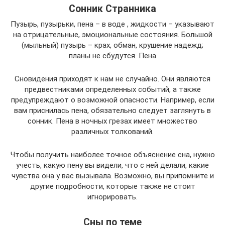
Сонник Странника
Пузырь, пузырьки, пена – в воде , жидкости – указывают
на отрицательные, эмоциональные состояния. Большой
(мыльный) пузырь – крах, обман, крушение надежд;
планы не сбудутся. Пена
Сновидения приходят к нам не случайно. Они являются
предвестниками определенных событий, а также
предупреждают о возможной опасности. Например, если
вам приснилась пена, обязательно следует заглянуть в
сонник. Пена в ночных грезах имеет множество
различных толкований.
Чтобы получить наиболее точное объяснение сна, нужно
учесть, какую пену вы видели, что с ней делали, какие
чувства она у вас вызывала. Возможно, вы припомните и
другие подробности, которые также не стоит
игнорировать.
Сны по теме