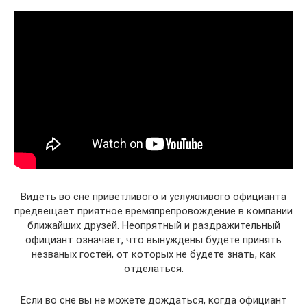
Видеть во сне приветливого и услужливого официанта
предвещает приятное времяпрепровождение в компании
ближайших друзей. Неопрятный и раздражительный
официант означает, что вынуждены будете принять
незваных гостей, от которых не будете знать, как
отделаться.
Если во сне вы не можете дождаться, когда официант