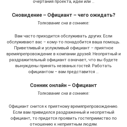
очертания проекта, идеи или …
Сновидение – Официант – чего ожидать?
Толкование сна в соннике:
Вам часто приходится обслуживать других. Если
обслуживают вас – кому-то понадобится ваша помощь.
Приветливый и услужливый официант – приятное
времяпрепровождение в компании друзей. Неопрятный и
раздражительный официант означает, что вы будете
вынуждены принять незваных гостей. Работать
официантом – вам представится …
Сонник онлайн – Официант
Толкование сна в соннике:
Официант снится к приятному времяпрепровождению.
Если вам привиделся раздраженный и неопрятный
официант, то придется проявить гостеприимство по
отношению к неприятным людям.