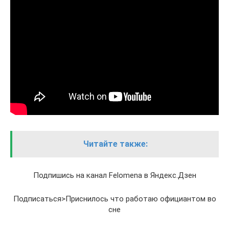
Читайте также:
Подпишись на канал Felomena в Яндекс.Дзен
Подписаться>Приснилось что работаю официантом во
сне