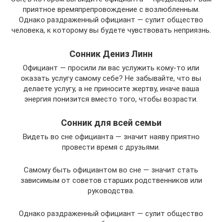
приятное времяпрепровождение с возлюбленным.
Однако раздраженный официант — сулит общество
человека, к которому вы будете чувствовать неприязнь.
Сонник Дениз Линн
Официант — просили ли вас услужить кому-то или
оказать услугу самому себе? Не забывайте, что вы
делаете услугу, а не приносите жертву, иначе ваша
энергия понизится вместо того, чтобы возрасти.
Сонник для всей семьи
Видеть во сне официанта — значит наяву приятно
провести время с друзьями.
Самому быть официантом во сне — значит стать
зависимым от советов старших родственников или
руководства.
Однако раздраженный официант — сулит общество