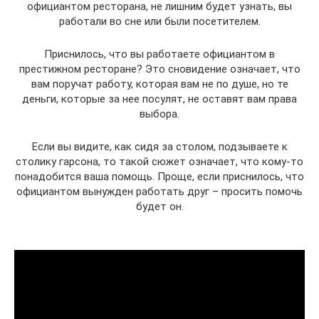
официантом ресторана, не лишним будет узнать, вы
работали во сне или были посетителем.
Приснилось, что вы работаете официантом в
престижном ресторане? Это сновидение означает, что
вам поручат работу, которая вам не по душе, но те
деньги, которые за нее посулят, не оставят вам права
выбора.
Если вы видите, как сидя за столом, подзываете к
столику гарсона, то такой сюжет означает, что кому-то
понадобится ваша помощь. Проще, если приснилось, что
официантом вынужден работать друг – просить помочь
будет он.