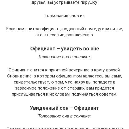
друзья, вы устраиваете пирушку.
Толкование снов из
Если вам снится официант, подающий вам еду или питье,
это к веселью, развлечению.
Официант – увидеть во сне
Толкование сна в соннике:
Официант снится к приятной вечеринке в кругу друзей.
Сновидение, в котором официантом являетесь вы сами,
свидетельствует, о том, что наяву вы попадете в
зависимое положение от старших, вам придется
прислушиваться к их словам, подчиняться советам.
Увиденный сон – Официант
Толкование сна в соннике: