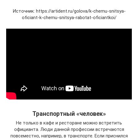
Источник: https://artident.ru/golova/k-chemu-snitsya-
oficiant-k-chemu-snitsya-rabotat-oficiantkoi/
Транспортный «человек»
Не только в кафе и ресторане можно встретить
официанта. Люди данной профессии встречаются
повсеместно, например, в транспорте. Если приснился