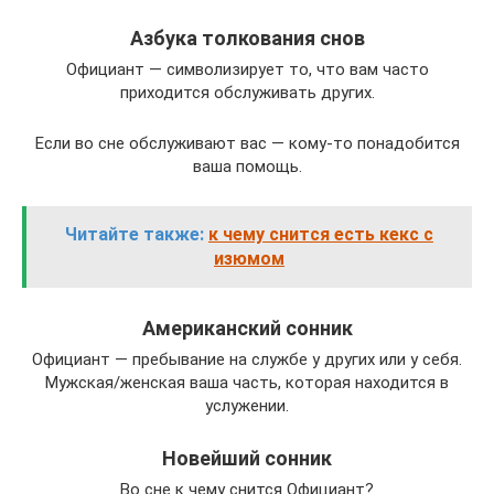
Азбука толкования снов
Официант — символизирует то, что вам часто
приходится обслуживать других.
Если во сне обслуживают вас — кому-то понадобится
ваша помощь.
Читайте также:
к чему снится есть кекс с
изюмом
Американский сонник
Официант — пребывание на службе у других или у себя.
Мужская/женская ваша часть, которая находится в
услужении.
Новейший сонник
Во сне к чему снится Официант?