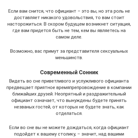
Если вам снится, что официант – это вы, но эта роль не
доставляет никакого удовольствия, то вам стоит
насторожиться. В скором будущем возникнет ситуация,
где вам придется быть не тем, кем вы являетесь на
самом деле.
Возможно, вас примут за представителя сексуальных
меньшинств.
Современный Сонник
Видеть во сне приветливого и услужливого официанта
предвещает приятное времяпрепровождение в компании
ближайших друзей. Неопрятный и раздражительный
официант означает, что вынуждены будете принять
незваных гостей, от которых не будете знать, как
отделаться.
Если во сне вы не можете дождаться, когда официант
подойдет к вашему столику, – значит, над вашими