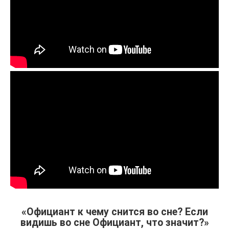
«Официант к чему снится во сне? Если
видишь во сне Официант, что значит?»