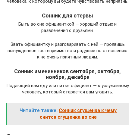
человека, к которому вы будете чувствовать неприязнь.
Сонник для стервы
Быть во сне официанткой — хороший отдых и
развлечения с друзьями.
Звать официантку и разговаривать с ней — проявишь
вынужденное гостеприимство и радушие по отношению
к не очень приятным людям.
Сонник именинников сентября, октября,
ноября, декабря
Подающий вам еду или питье официант — к услужливому
человеку, который старается вам угодить.
Читайте также:
Сонник сгущенка к чему
снится сгущенка во сне