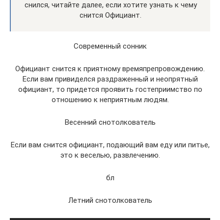
снился, читайте далее, если хотите узнать к чему
снится Официант.
Современный сонник
Официант снится к приятному времяпрепровождению.
Если вам привиделся раздраженный и неопрятный
официант, то придется проявить гостеприимство по
отношению к неприятным людям.
Весенний снотолкователь
Если вам снится официант, подающий вам еду или питье,
это к веселью, развлечению.
бл
Летний снотолкователь