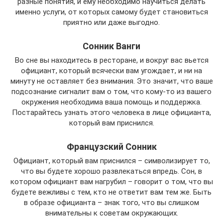
разные понятия, и ему необходимо научиться делать
именно услуги, от которых самому будет становиться
приятно или даже выгодно.
Сонник Ванги
Во сне вы находитесь в ресторане, и вокруг вас вьется
официант, который всячески вам угождает, и ни на
минуту не оставляет без внимания. Это значит, что ваше
подсознание сигналит вам о том, что кому-то из вашего
окружения необходима ваша помощь и поддержка.
Постарайтесь узнать этого человека в лице официанта,
который вам приснился.
Французский Сонник
Официант, который вам приснился – символизирует то,
что вы будете хорошо развлекаться впредь. Сон, в
котором официант вам нагрубил – говорит о том, что вы
будете вежливы с тем, кто не ответит вам тем же. Быть
в образе официанта – знак того, что вы слишком
внимательны к советам окружающих.