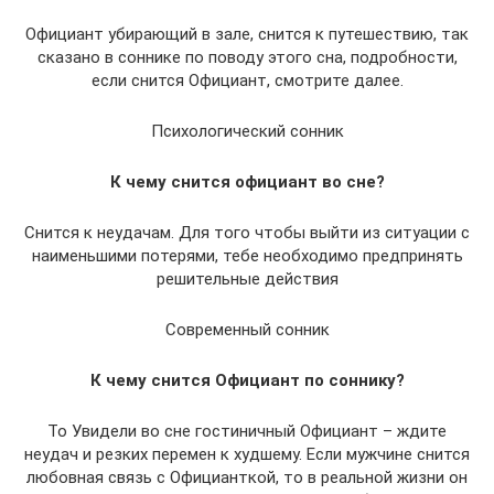
Официант убирающий в зале, снится к путешествию, так
сказано в соннике по поводу этого сна, подробности,
если снится Официант, смотрите далее.
Психологический сонник
К чему снится официант во сне?
Снится к неудачам. Для того чтобы выйти из ситуации с
наименьшими потерями, тебе необходимо предпринять
решительные действия
Современный сонник
К чему снится Официант по соннику?
То Увидели во сне гостиничный Официант – ждите
неудач и резких перемен к худшему. Если мужчине снится
любовная связь с Официанткой, то в реальной жизни он