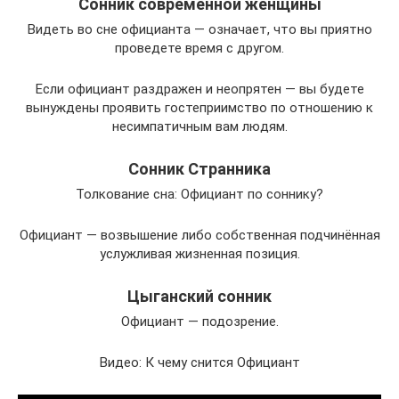
Сонник современной женщины
Видеть во сне официанта — означает, что вы приятно
проведете время с другом.
Если официант раздражен и неопрятен — вы будете
вынуждены проявить гостеприимство по отношению к
несимпатичным вам людям.
Сонник Странника
Толкование сна: Официант по соннику?
Официант — возвышение либо собственная подчинённая
услужливая жизненная позиция.
Цыганский сонник
Официант — подозрение.
Видео: К чему снится Официант