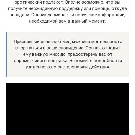
эротический подтекст. Вполне возможно, что вы
получите неожиданную поддержку или помощь, откуда
не ждали. Сонник упоминает и получение информации,
необходимой вам в данный момент.
Приснившийся незнакомец мужчина мог неспроста
вторгнуться в ваше сновидение. Сонник отводит
ему важную миссию: предостеречь вас от
опрометчивого поступка. Вспомните подробности
увиденного во сне, слова или действия.