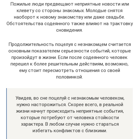
Пожилые люди предвещают неприятные новости или
клевету со стороны знакомых. Молодые снятся
наоборот к новому знакомству или даже свадьбе.
Обстоятельства содеянного также влияют на трактовку
сновидения.
Продолжительность поцелуя с незнакомцем считается
основным показателем серьезности событий, которые
произойдут в жизни. Если после содеянного человек
перешел к более решительным действиям, возможно,
ему стоит пересмотреть отношения со своей
половинкой.
Увидев, во сне поцелуй с незнакомым человеком,
нужно насторожиться. Скорее всего, в реальной
жизни начнут происходить неприятные события,
которые потребуют от человека стойкости
характера. В любом случае нужно стараться
избегать конфликтов с близкими.