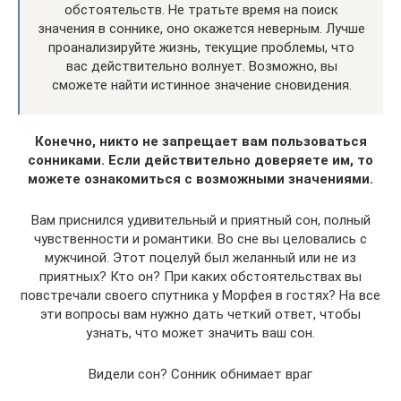
обстоятельств. Не тратьте время на поиск
значения в соннике, оно окажется неверным. Лучше
проанализируйте жизнь, текущие проблемы, что
вас действительно волнует. Возможно, вы
сможете найти истинное значение сновидения.
Конечно, никто не запрещает вам пользоваться
сонниками. Если действительно доверяете им, то
можете ознакомиться с возможными значениями.
Вам приснился удивительный и приятный сон, полный
чувственности и романтики. Во сне вы целовались с
мужчиной. Этот поцелуй был желанный или не из
приятных? Кто он? При каких обстоятельствах вы
повстречали своего спутника у Морфея в гостях? На все
эти вопросы вам нужно дать четкий ответ, чтобы
узнать, что может значить ваш сон.
Видели сон? Сонник обнимает враг