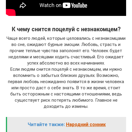
К чему снится поцелуй с незнакомцем?
Чаще всего людей, которые целовались с незнакомцами
во сне, ожидают бурные эмоции. Любовь, страсть и
прочие теплые чувства заполонят его. Человек будет
неделями и месяцами ходить счастливый. Его ожидает
успех абсолютно во всех начинаниях.
Если людям снится поцелуй с незнакомцем, им нужно
вспомнить о забытых близких друзьях. Возможно,
первая любовь неожиданно появится в жизни человека
или просто даст о себе знать. В то же время, стоит
быть осторожным с настоящими отношениями, ведь
существует риск потерять любимого. Главное не
доходить до измены.
Читайте также:
Народний сонник