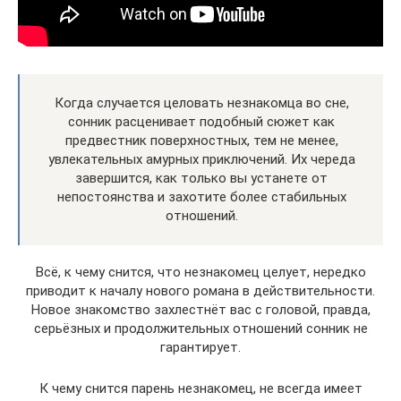
Когда случается целовать незнакомца во сне,
сонник расценивает подобный сюжет как
предвестник поверхностных, тем не менее,
увлекательных амурных приключений. Их череда
завершится, как только вы устанете от
непостоянства и захотите более стабильных
отношений.
Всё, к чему снится, что незнакомец целует, нередко
приводит к началу нового романа в действительности.
Новое знакомство захлестнёт вас с головой, правда,
серьёзных и продолжительных отношений сонник не
гарантирует.
К чему снится парень незнакомец, не всегда имеет