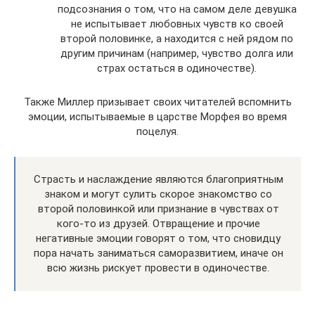
подсознания о том, что на самом деле девушка
не испытывает любовных чувств ко своей
второй половинке, а находится с ней рядом по
другим причинам (например, чувство долга или
страх остаться в одиночестве).
Также Миллер призывает своих читателей вспомнить
эмоции, испытываемые в царстве Морфея во время
поцелуя.
Страсть и наслаждение являются благоприятным
знаком и могут сулить скорое знакомство со
второй половинкой или признание в чувствах от
кого-то из друзей. Отвращение и прочие
негативные эмоции говорят о том, что сновидцу
пора начать заниматься саморазвитием, иначе он
всю жизнь рискует провести в одиночестве.