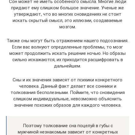
Сон может не иметь особенного смысла. Многие люди
придают ему слишком большое значение. Ученые же
утверждают, что во многих сновидениях не стоит
искать скрытый смысл, это иллюзии, создаваемые
мозгом.
Также сны могут быть отражением нашего подсознания.
Если вас волнуют определенные проблемы, то мозг
может продолжить искать решение ночью. Но образы
сильно искажаются, их приходится расшифровать в
дальнейшем.
Сны и их значения зависят от психики конкретного
человека. Данный факт делает все сонники и
толкования бесполезными. Поймите, что сновидения
слишком индивидуальные, невозможно объяснить
значение похожих образов для каждого человека.
Поэтому толкование сна поцелуй в губы с
мужчиной незнакомым зависит от конкретных