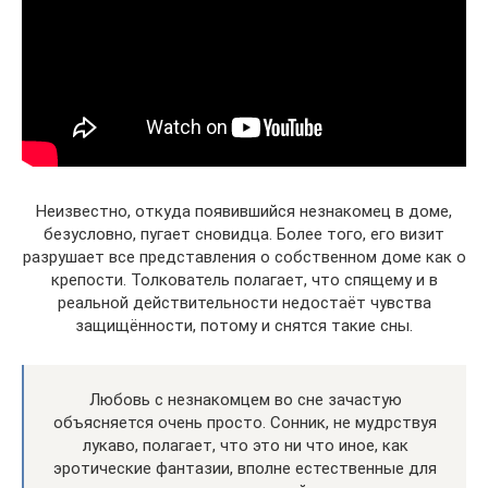
Неизвестно, откуда появившийся незнакомец в доме,
безусловно, пугает сновидца. Более того, его визит
разрушает все представления о собственном доме как о
крепости. Толкователь полагает, что спящему и в
реальной действительности недостаёт чувства
защищённости, потому и снятся такие сны.
Любовь с незнакомцем во сне зачастую
объясняется очень просто. Сонник, не мудрствуя
лукаво, полагает, что это ни что иное, как
эротические фантазии, вполне естественные для