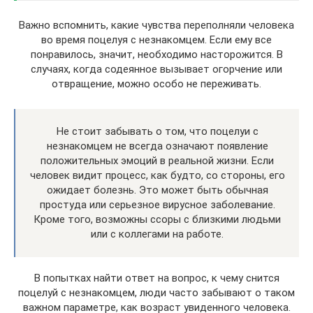
Важно вспомнить, какие чувства переполняли человека
во время поцелуя с незнакомцем. Если ему все
понравилось, значит, необходимо насторожится. В
случаях, когда содеянное вызывает огорчение или
отвращение, можно особо не переживать.
Не стоит забывать о том, что поцелуи с
незнакомцем не всегда означают появление
положительных эмоций в реальной жизни. Если
человек видит процесс, как будто, со стороны, его
ожидает болезнь. Это может быть обычная
простуда или серьезное вирусное заболевание.
Кроме того, возможны ссоры с близкими людьми
или с коллегами на работе.
В попытках найти ответ на вопрос, к чему снится
поцелуй с незнакомцем, люди часто забывают о таком
важном параметре, как возраст увиденного человека.