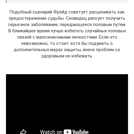
Подобный сценарий Фрейд советует расценивать как
предостережение судьбы. Сновидец рискует получить
серьезное заболевание, передающееся половым путем.
В ближайшее время лучше избегать случайных половых
связей с малознакомыми личностями. Если это
невозможно, то стоит хотя бы подумать о
дополнительных мерах защиты, иначе проблем со
здоровьем не избежать.