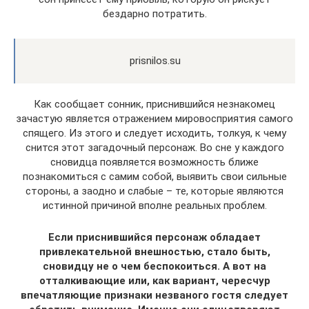
бездарно потратить.
prisnilos.su
Как сообщает сонник, приснившийся незнакомец
зачастую является отражением мировосприятия самого
спящего. Из этого и следует исходить, толкуя, к чему
снится этот загадочный персонаж. Во сне у каждого
сновидца появляется возможность ближе
познакомиться с самим собой, выявить свои сильные
стороны, а заодно и слабые – те, которые являются
истинной причиной вполне реальных проблем.
Если приснившийся персонаж обладает
привлекательной внешностью, стало быть,
сновидцу не о чем беспокоиться. А вот на
отталкивающие или, как вариант, чересчур
впечатляющие признаки незваного гостя следует