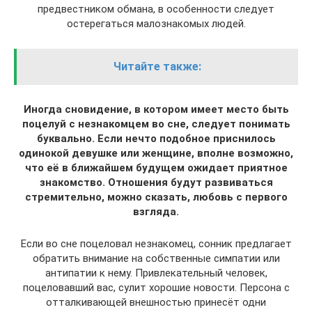
предвестником обмана, в особенности следует
остерегаться малознакомых людей.
Читайте также:
Иногда сновидение, в котором имеет место быть
поцелуй с незнакомцем во сне, следует понимать
буквально. Если нечто подобное приснилось
одинокой девушке или женщине, вполне возможно,
что её в ближайшем будущем ожидает приятное
знакомство. Отношения будут развиваться
стремительно, можно сказать, любовь с первого
взгляда.
Если во сне поцеловал незнакомец, сонник предлагает
обратить внимание на собственные симпатии или
антипатии к нему. Привлекательный человек,
поцеловавший вас, сулит хорошие новости. Персона с
отталкивающей внешностью принесёт одни