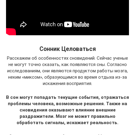
Сонник Целоваться
Расскажем об особенностях сновидений. Сейчас ученые
не могут точно сказать, как появляются сны. Согласно
исследованиям, они являются продуктом работы мозга,
неким «миксом», образующимся во время отдыха из-за
искажения восприятия.
В сон могут попадать текущие события, отражаться
проблемы человека, возможные решения. Также на
сновидения оказывают влияние внешние
раздражители. Мозг не может правильно
обработать сигналы, искажает реальность.