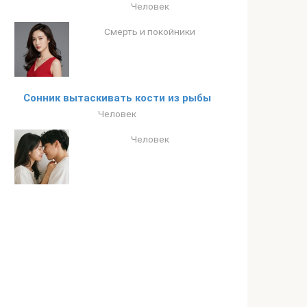
Человек
Смерть и покойники
Сонник вытаскивать кости из рыбы
Человек
Человек