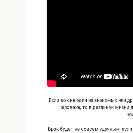
Если во сне один из знакомых или д
человека, то в реальной жизни
не
Брак будет не совсем удачным, если