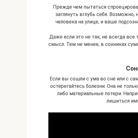
Прежде чем пытаться спроецироват
заглянуть вглубь себя. Возможно,
человека на улице, и ваше подсоз
Даже если это не так, не всегда все 
смысл. Тем не менее, в сонниках с
Сон
Если вы сошли с ума во сне или с са
остерегайтесь болезни. Она не тольк
либо материальные потери. Напри
лишиться им