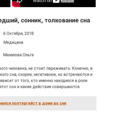
дший, сонник, толкование сна
6 Октября, 2018
Медицина
Мазалова Ольга
ого человека, не стоит переживать. Конечно, в
ого сна, скорее, негативное, но встречаются и
висит от того, кто именно находился в роли
этот сон и какие действия совершаются.
нился полтергейст в доме во сне