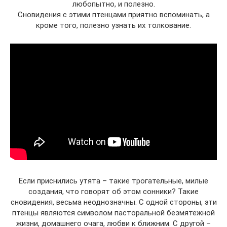
любопытно, и полезно.
Сновидения с этими птенцами приятно вспоминать, а
кроме того, полезно узнать их толкование.
Если приснились утята – такие трогательные, милые
создания, что говорят об этом сонники? Такие
сновидения, весьма неоднозначны. С одной стороны, эти
птенцы являются символом пасторальной безмятежной
жизни, домашнего очага, любви к ближним. С другой –