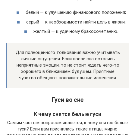
белый — к улучшению финансового положения;
серый — к необходимости найти цель в жизни;
желтый — к удачному бракосочетанию.
Для полноценного толкования важно учитывать
личные ощущения. Если после сна остались
неприятные эмоции, то не стоит ждать чего-то
хорошего в ближайшем будущем. Приятные
чувства обещают положительные изменения.
Гуси во сне
К чему снятся белые гуси
Самым частым вопросом является, к чему снятся белые
гуси? Если вам приснились такие птицы, мирно