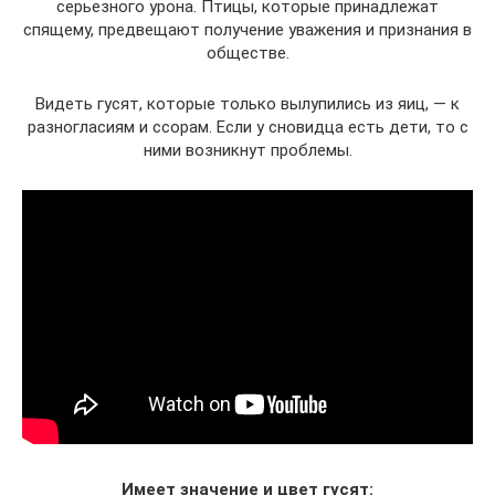
серьезного урона. Птицы, которые принадлежат
спящему, предвещают получение уважения и признания в
обществе.
Видеть гусят, которые только вылупились из яиц, — к
разногласиям и ссорам. Если у сновидца есть дети, то с
ними возникнут проблемы.
Имеет значение и цвет гусят: