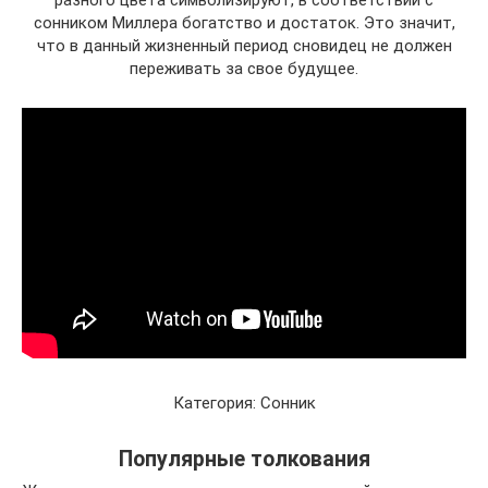
разного цвета символизируют, в соответствии с
сонником Миллера богатство и достаток. Это значит,
что в данный жизненный период сновидец не должен
переживать за свое будущее.
Категория: Сонник
Популярные толкования