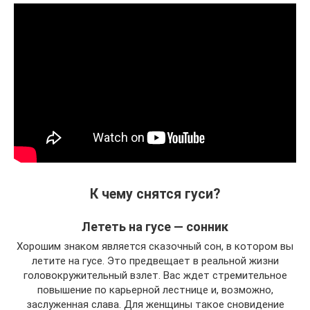
К чему снятся гуси?
Лететь на гусе — сонник
Хорошим знаком является сказочный сон, в котором вы
летите на гусе. Это предвещает в реальной жизни
головокружительный взлет. Вас ждет стремительное
повышение по карьерной лестнице и, возможно,
заслуженная слава. Для женщины такое сновидение