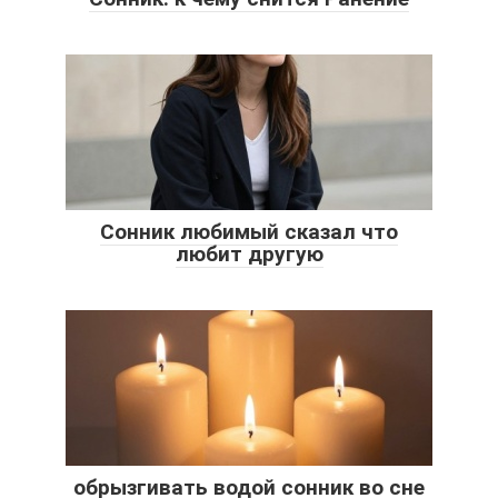
Сонник любимый сказал что
любит другую
обрызгивать водой сонник во сне