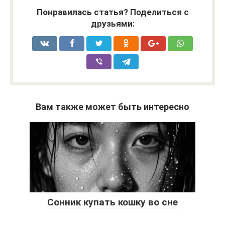
Понравилась статья? Поделиться с
друзьями:
Вам также может быть интересно
Сонник купать кошку во сне