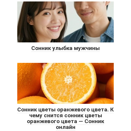
Сонник улыбка мужчины
Сонник цветы оранжевого цвета. К
чему снится сонник цветы
оранжевого цвета — Сонник
онлайн