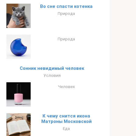
Во сне спасти котенка
Природа
Природа
Сонник невидимый человек
Условия
Человек
К чему снится икона
Матроны Московской
Еда