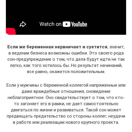
Если же беременная нервничает и суетится
, значит,
в ведении бизнеса возможны ошибки. Это своего рода
сон-предупреждение о том, что дела будут идти не так
легко, как того хотелось бы. Но результат начинаний,
все равно, окажется положительным.
Если у мужчины с беременной коллегой напряженные или
даже враждебные отношения, сновидение
неблагоприятное. Оно свидетельствует о том, что кто-
то загоняет его в рамки, не дает самостоятельно
двигаться по жизни и развиваться. Такой сон может
предвещать предательство со стороны коллег, неудачи
в работе или реализации нового крупного проекта.