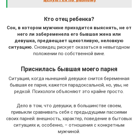
Кто отец ребенка?
Сон, в котором мужчине приходится выяснять, не от
него ли забеременела его бывшая жена или
девушка, предвещает щекотливую, неловкую
ситуацию.
Сновидец рискует оказаться в невыгодном
положении по собственной вине.
Приснилась бывшая моего парня
Ситуация, когда нынешней девушке снится беременная
бывшая ее парня, кажется парадоксальной, но, увы, не
редкой. Психологи объясняют это крайне просто.
Дело в том, что девушки, в большинстве своем,
привыкли сравнивать себя с предыдущими пассиями
своих парней: внешность, характер, поведение в бытовых
ситуациях и, особенно, – отношения с конкретным
мужчиной.