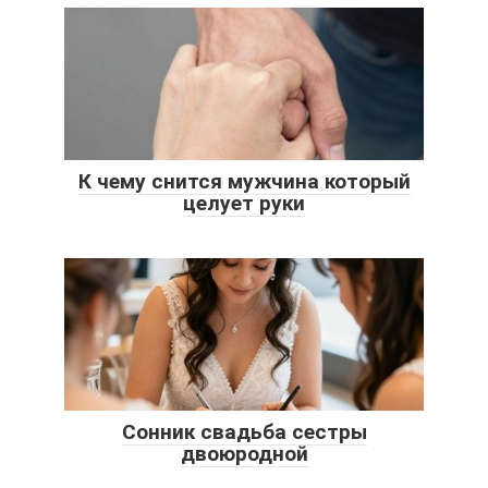
К чему снится мужчина который
целует руки
Сонник свадьба сестры
двоюродной