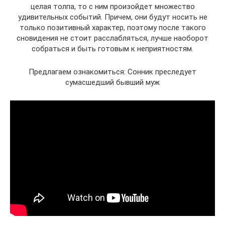
целая толпа, то с ним произойдет множество
удивительных событий. Причем, они будут носить не
только позитивный характер, поэтому после такого
сновидения не стоит расслабляться, лучше наоборот
собраться и быть готовым к неприятностям.
Предлагаем ознакомиться: Сонник преследует
сумасшедший бывший муж