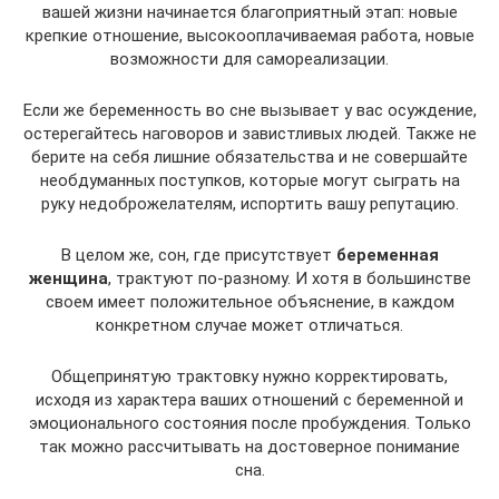
вашей жизни начинается благоприятный этап: новые
крепкие отношение, высокооплачиваемая работа, новые
возможности для самореализации.
Если же беременность во сне вызывает у вас осуждение,
остерегайтесь наговоров и завистливых людей. Также не
берите на себя лишние обязательства и не совершайте
необдуманных поступков, которые могут сыграть на
руку недоброжелателям, испортить вашу репутацию.
В целом же, сон, где присутствует
беременная
женщина
, трактуют по-разному. И хотя в большинстве
своем имеет положительное объяснение, в каждом
конкретном случае может отличаться.
Общепринятую трактовку нужно корректировать,
исходя из характера ваших отношений с беременной и
эмоционального состояния после пробуждения. Только
так можно рассчитывать на достоверное понимание
сна.