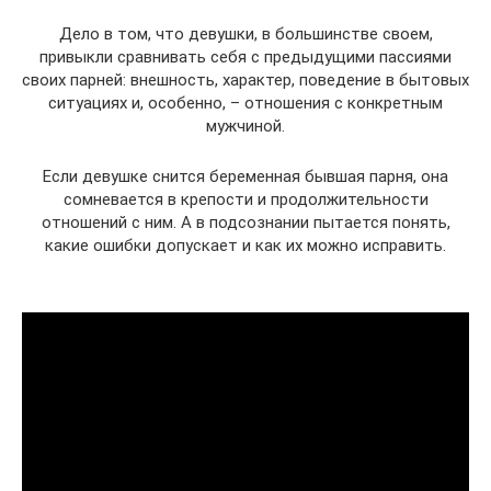
Дело в том, что девушки, в большинстве своем,
привыкли сравнивать себя с предыдущими пассиями
своих парней: внешность, характер, поведение в бытовых
ситуациях и, особенно, – отношения с конкретным
мужчиной.
Если девушке снится беременная бывшая парня, она
сомневается в крепости и продолжительности
отношений с ним. А в подсознании пытается понять,
какие ошибки допускает и как их можно исправить.