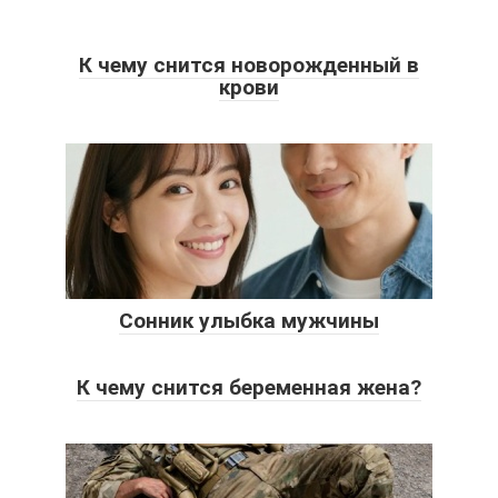
К чему снится новорожденный в
крови
Сонник улыбка мужчины
К чему снится беременная жена?