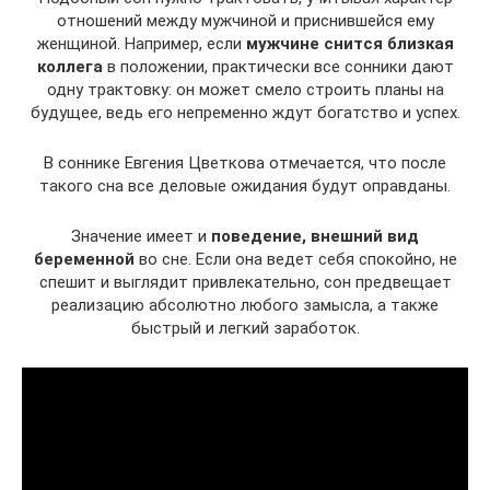
отношений между мужчиной и приснившейся ему
женщиной. Например, если
мужчине снится близкая
коллега
в положении, практически все сонники дают
одну трактовку: он может смело строить планы на
будущее, ведь его непременно ждут богатство и успех.
В соннике Евгения Цветкова отмечается, что после
такого сна все деловые ожидания будут оправданы.
Значение имеет и
поведение, внешний вид
беременной
во сне. Если она ведет себя спокойно, не
спешит и выглядит привлекательно, сон предвещает
реализацию абсолютно любого замысла, а также
быстрый и легкий заработок.