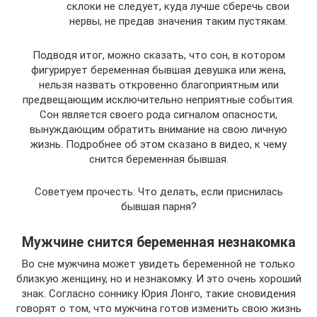
склоки не следует, куда лучше сберечь свои
нервы, не предав значения таким пустякам.
Подводя итог, можно сказать, что сон, в котором
фигурирует беременная бывшая девушка или жена,
нельзя назвать откровенно благоприятным или
предвещающим исключительно неприятные события.
Сон является своего рода сигналом опасности,
вынуждающим обратить внимание на свою личную
жизнь. Подробнее об этом сказано в видео, к чему
снится беременная бывшая.
Советуем прочесть: Что делать, если приснилась
бывшая парня?
Мужчине снится беременная незнакомка
Во сне мужчина может увидеть беременной не только
близкую женщину, но и незнакомку. И это очень хороший
знак. Согласно соннику Юрия Лонго, такие сновидения
говорят о том, что мужчина готов изменить свою жизнь