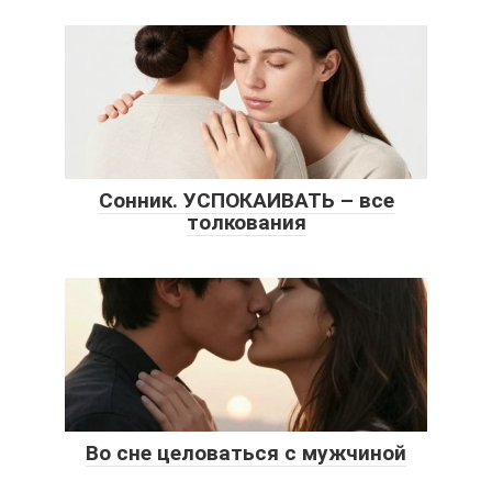
Сонник. УСПОКАИВАТЬ – все
толкования
Во сне целоваться с мужчиной