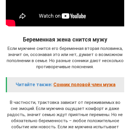
Беременная жена снится мужу
Если мужчине снится его беременная вторая половинка,
значит он, осознавая это или нет, думает о возможном
пополнении в семье. Но разные сонники дают несколько
противоречивые пояснения.
Читайте также:
Сонник половой член мужа
В частности, трактовка зависит от переживаемых во
сне эмоций. Если мужчина ощущает комфорт и даже
радость, значит семью ждут приятные перемены. Но не
обязательно беременность – любое положительное
событие или новость. Если же мужчина испытывает