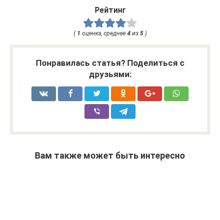
Рейтинг
(
1
оценка, среднее
4
из
5
)
Понравилась статья? Поделиться с
друзьями:
Вам также может быть интересно