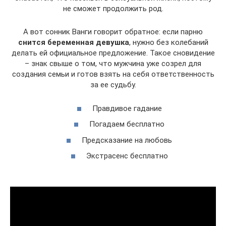
не сможет продолжить род.
А вот сонник Ванги говорит обратное: если парню
снится беременная девушка
, нужно без колебаний
делать ей официальное предложение. Такое сновидение
– знак свыше о том, что мужчина уже созрел для
создания семьи и готов взять на себя ответственность
за ее судьбу.
Правдивое гадание
Погадаем бесплатно
Предсказание на любовь
Экстрасенс бесплатно