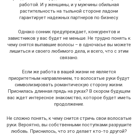
работой. И у женщины, и у мужчины обильная
растительность на тыльной стороне ладони
гарантирует надежных партнеров по бизнесу.
Однако сонник предупреждает, конкурентов и
завистников у вас будет не меньше. Не трудно понять к
чему снятся выпавшие волосы – в одночасье вы можете
лишиться и своего любимого дела, и всего, что с этим
связано.
Если же работа в вашей жизни не является
приоритетным направлением, то волосатые руки будут
символизировать романтическую сторону жизни.
Приснилась длинная прядь на руках? В скором будущем
вас ждет интересное знакомство, которое будет иметь
продолжение.
Не сложно понять, к чему снится стричь свои волосатые
руки. Вероятно, вы собственными поступками разрушите
любовь. Приснилось, что это делает кто-то другой?