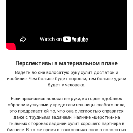
Перспективы в материальном плане
Видеть во сне волосатую руку сулит достаток и
изобилие. Чем больше будет поросли, тем больше удачи
будет у человека.
Если приснились волосатые руки, которые вдобавок
обросли мускулами у представительницы слабого пола,
это предрекает ей то, что она с легкостью справится
даже с трудными задачами. Наличие «шерстки» на
тыльных сторонах ладоней сулит хорошего партнера в
бизнесе. В то же время в толкованиях снов о волосатых