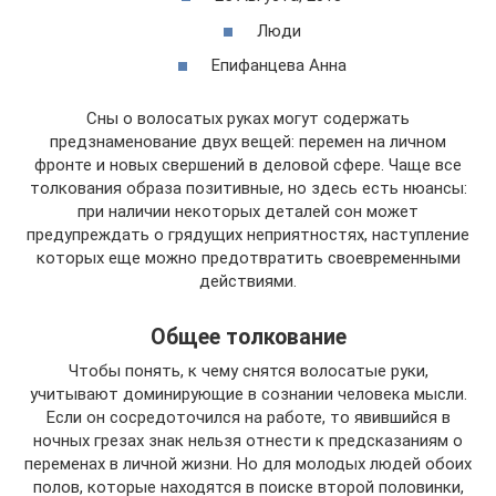
Люди
Епифанцева Анна
Сны о волосатых руках могут содержать
предзнаменование двух вещей: перемен на личном
фронте и новых свершений в деловой сфере. Чаще все
толкования образа позитивные, но здесь есть нюансы:
при наличии некоторых деталей сон может
предупреждать о грядущих неприятностях, наступление
которых еще можно предотвратить своевременными
действиями.
Общее толкование
Чтобы понять, к чему снятся волосатые руки,
учитывают доминирующие в сознании человека мысли.
Если он сосредоточился на работе, то явившийся в
ночных грезах знак нельзя отнести к предсказаниям о
переменах в личной жизни. Но для молодых людей обоих
полов, которые находятся в поиске второй половинки,