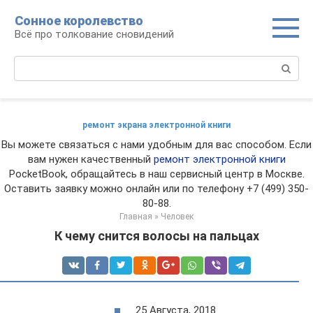
Перейти
Сонное королевство
к
Всё про толкование сновидений
контенту
Поиск:
ремонт экрана электронной книги
Вы можете связаться с нами удобным для вас способом. Если
вам нужен качественный
ремонт электронной книги
PocketBook, обращайтесь в наш сервисный центр в Москве.
Оставить заявку можно онлайн или по телефону +7 (499) 350-
80-88.
Главная
»
Человек
К чему снится волосы на пальцах
25 Августа, 2018