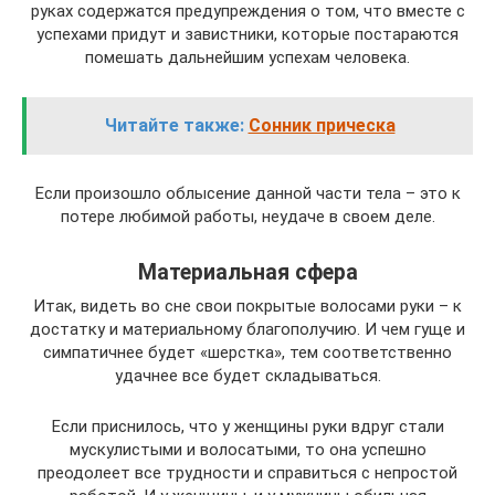
руках содержатся предупреждения о том, что вместе с
успехами придут и завистники, которые постараются
помешать дальнейшим успехам человека.
Читайте также:
Сонник прическа
Если произошло облысение данной части тела – это к
потере любимой работы, неудаче в своем деле.
Материальная сфера
Итак, видеть во сне свои покрытые волосами руки – к
достатку и материальному благополучию. И чем гуще и
симпатичнее будет «шерстка», тем соответственно
удачнее все будет складываться.
Если приснилось, что у женщины руки вдруг стали
мускулистыми и волосатыми, то она успешно
преодолеет все трудности и справиться с непростой