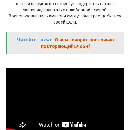
волосы на руках во сне могут содержать важные
указания, связанные с любовной сферой.
Воспользовавшись ими, они смогут быстрее добиться
своей цели.
Читайте также:
О чем говорит постоянно
повторяющийся сон?