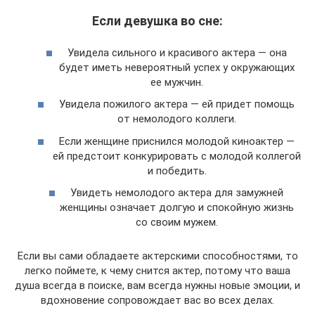
Если девушка во сне:
Увидела сильного и красивого актера — она
будет иметь невероятный успех у окружающих
ее мужчин.
Увидела пожилого актера — ей придет помощь
от немолодого коллеги.
Если женщине приснился молодой киноактер —
ей предстоит конкурировать с молодой коллегой
и победить.
Увидеть немолодого актера для замужней
женщины означает долгую и спокойную жизнь
со своим мужем.
Если вы сами обладаете актерскими способностями, то
легко поймете, к чему снится актер, потому что ваша
душа всегда в поиске, вам всегда нужны новые эмоции, и
вдохновение сопровождает вас во всех делах.