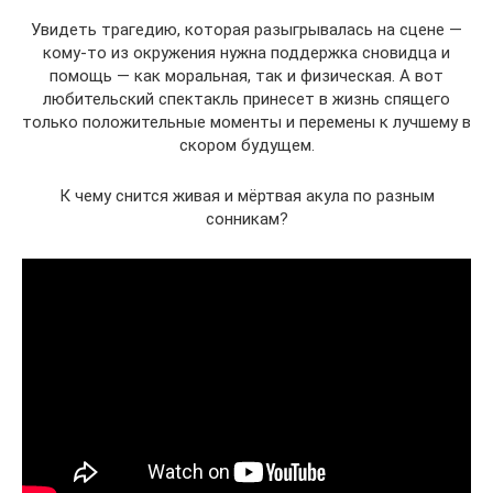
Увидеть трагедию, которая разыгрывалась на сцене —
кому-то из окружения нужна поддержка сновидца и
помощь — как моральная, так и физическая. А вот
любительский спектакль принесет в жизнь спящего
только положительные моменты и перемены к лучшему в
скором будущем.
К чему снится живая и мёртвая акула по разным
сонникам?