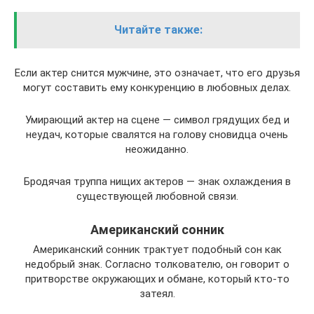
Читайте также:
Если актер снится мужчине, это означает, что его друзья
могут составить ему конкуренцию в любовных делах.
Умирающий актер на сцене — символ грядущих бед и
неудач, которые свалятся на голову сновидца очень
неожиданно.
Бродячая труппа нищих актеров — знак охлаждения в
существующей любовной связи.
Американский сонник
Американский сонник трактует подобный сон как
недобрый знак. Согласно толкователю, он говорит о
притворстве окружающих и обмане, который кто-то
затеял.