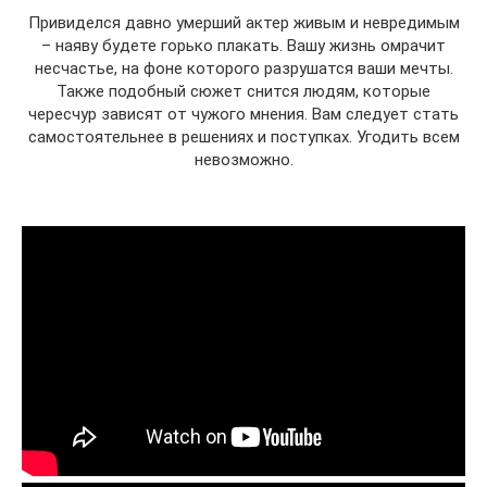
Привиделся давно умерший актер живым и невредимым
– наяву будете горько плакать. Вашу жизнь омрачит
несчастье, на фоне которого разрушатся ваши мечты.
Также подобный сюжет снится людям, которые
чересчур зависят от чужого мнения. Вам следует стать
самостоятельнее в решениях и поступках. Угодить всем
невозможно.