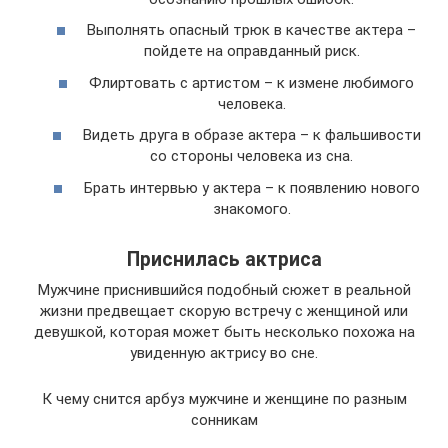
Выполнять опасный трюк в качестве актера –
пойдете на оправданный риск.
Флиртовать с артистом – к измене любимого
человека.
Видеть друга в образе актера – к фальшивости
со стороны человека из сна.
Брать интервью у актера – к появлению нового
знакомого.
Приснилась актриса
Мужчине приснившийся подобный сюжет в реальной
жизни предвещает скорую встречу с женщиной или
девушкой, которая может быть несколько похожа на
увиденную актрису во сне.
К чему снится арбуз мужчине и женщине по разным
сонникам