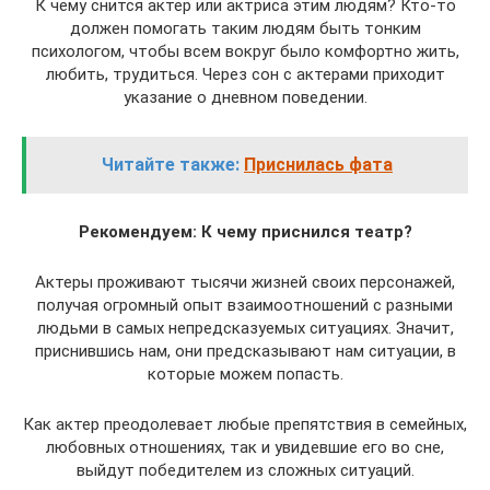
К чему снится актер или актриса этим людям? Кто-то
должен помогать таким людям быть тонким
психологом, чтобы всем вокруг было комфортно жить,
любить, трудиться. Через сон с актерами приходит
указание о дневном поведении.
Читайте также:
Приснилась фата
Рекомендуем: К чему приснился театр?
Актеры проживают тысячи жизней своих персонажей,
получая огромный опыт взаимоотношений с разными
людьми в самых непредсказуемых ситуациях. Значит,
приснившись нам, они предсказывают нам ситуации, в
которые можем попасть.
Как актер преодолевает любые препятствия в семейных,
любовных отношениях, так и увидевшие его во сне,
выйдут победителем из сложных ситуаций.