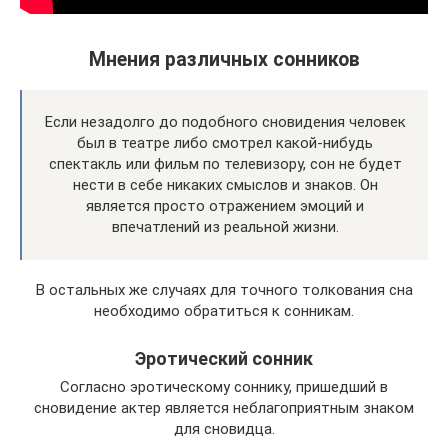
Мнения различных сонников
Если незадолго до подобного сновидения человек
был в театре либо смотрел какой-нибудь
спектакль или фильм по телевизору, сон не будет
нести в себе никаких смыслов и знаков. Он
является просто отражением эмоций и
впечатлений из реальной жизни.
В остальных же случаях для точного толкования сна
необходимо обратиться к сонникам.
Эротический сонник
Согласно эротическому соннику, пришедший в
сновидение актер является неблагоприятным знаком
для сновидца.