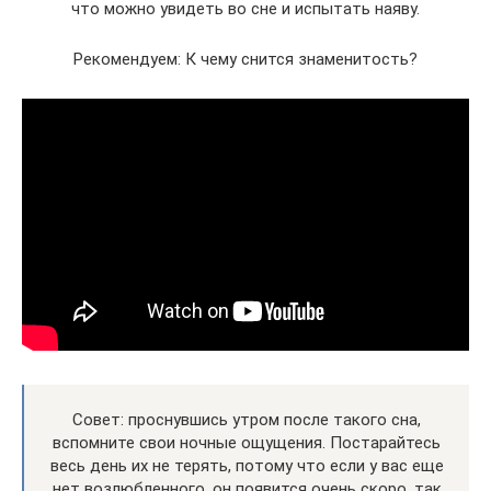
что можно увидеть во сне и испытать наяву.
Рекомендуем: К чему снится знаменитость?
Совет: проснувшись утром после такого сна,
вспомните свои ночные ощущения. Постарайтесь
весь день их не терять, потому что если у вас еще
нет возлюбленного, он появится очень скоро, так