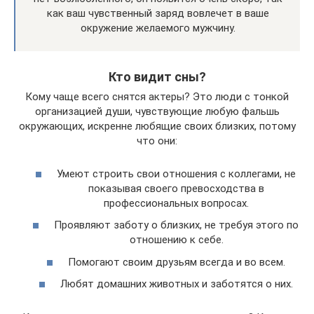
как ваш чувственный заряд вовлечет в ваше
окружение желаемого мужчину.
Кто видит сны?
Кому чаще всего снятся актеры? Это люди с тонкой
организацией души, чувствующие любую фальшь
окружающих, искренне любящие своих близких, потому
что они:
Умеют строить свои отношения с коллегами, не
показывая своего превосходства в
профессиональных вопросах.
Проявляют заботу о близких, не требуя этого по
отношению к себе.
Помогают своим друзьям всегда и во всем.
Любят домашних животных и заботятся о них.