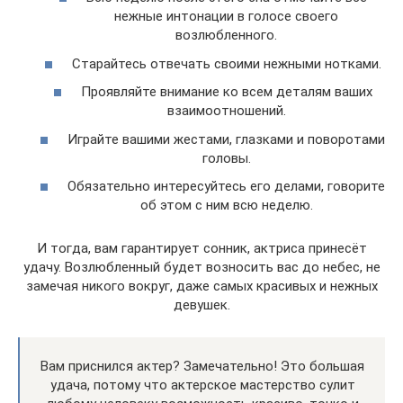
нежные интонации в голосе своего
возлюбленного.
Старайтесь отвечать своими нежными нотками.
Проявляйте внимание ко всем деталям ваших
взаимоотношений.
Играйте вашими жестами, глазками и поворотами
головы.
Обязательно интересуйтесь его делами, говорите
об этом с ним всю неделю.
И тогда, вам гарантирует сонник, актриса принесёт
удачу. Возлюбленный будет возносить вас до небес, не
замечая никого вокруг, даже самых красивых и нежных
девушек.
Вам приснился актер? Замечательно! Это большая
удача, потому что актерское мастерство сулит