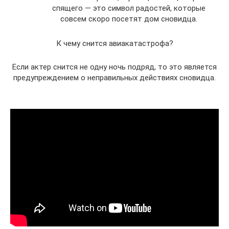
спящего — это символ радостей, которые
совсем скоро посетят дом сновидца.
К чему снится авиакатастрофа?
Если актер снится не одну ночь подряд, то это является
предупреждением о неправильных действиях сновидца.