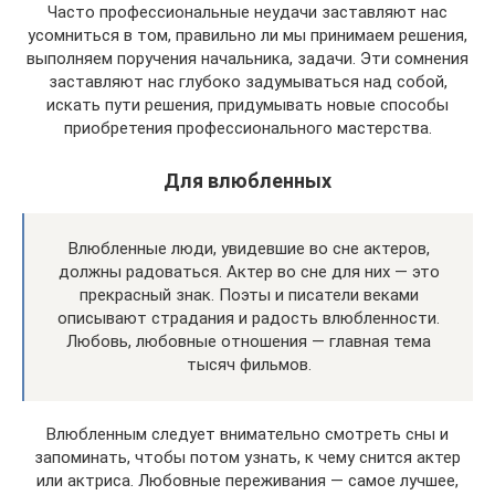
Часто профессиональные неудачи заставляют нас
усомниться в том, правильно ли мы принимаем решения,
выполняем поручения начальника, задачи. Эти сомнения
заставляют нас глубоко задумываться над собой,
искать пути решения, придумывать новые способы
приобретения профессионального мастерства.
Для влюбленных
Влюбленные люди, увидевшие во сне актеров,
должны радоваться. Актер во сне для них — это
прекрасный знак. Поэты и писатели веками
описывают страдания и радость влюбленности.
Любовь, любовные отношения — главная тема
тысяч фильмов.
Влюбленным следует внимательно смотреть сны и
запоминать, чтобы потом узнать, к чему снится актер
или актриса. Любовные переживания — самое лучшее,