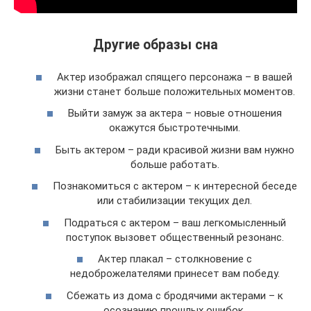
Другие образы сна
Актер изображал спящего персонажа – в вашей
жизни станет больше положительных моментов.
Выйти замуж за актера – новые отношения
окажутся быстротечными.
Быть актером – ради красивой жизни вам нужно
больше работать.
Познакомиться с актером – к интересной беседе
или стабилизации текущих дел.
Подраться с актером – ваш легкомысленный
поступок вызовет общественный резонанс.
Актер плакал – столкновение с
недоброжелателями принесет вам победу.
Сбежать из дома с бродячими актерами – к
осознанию прошлых ошибок.