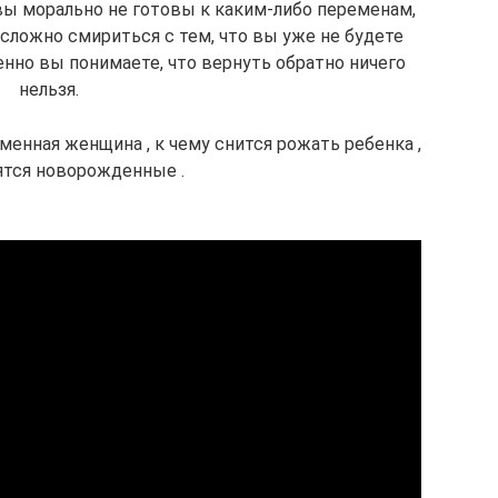
вы морально не готовы к каким-либо переменам,
сложно смириться с тем, что вы уже не будете
нно вы понимаете, что вернуть обратно ничего
нельзя.
менная женщина , к чему снится рожать ребенка ,
ятся новорожденные .