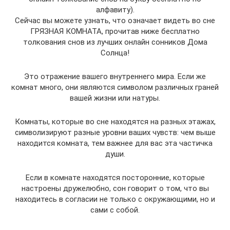
алфавиту).
Сейчас вы можете узнать, что означает видеть во сне
ГРЯЗНАЯ КОМНАТА, прочитав ниже бесплатно
толкования снов из лучших онлайн сонников Дома
Солнца!
Это отражение вашего внутреннего мира. Если же
комнат много, они являются символом различных граней
вашей жизни или натуры.
Комнаты, которые во сне находятся на разных этажах,
символизируют разные уровни ваших чувств: чем выше
находится комната, тем важнее для вас эта частичка
души.
Если в комнате находятся посторонние, которые
настроены дружелюбно, сон говорит о том, что вы
находитесь в согласии не только с окружающими, но и
сами с собой.