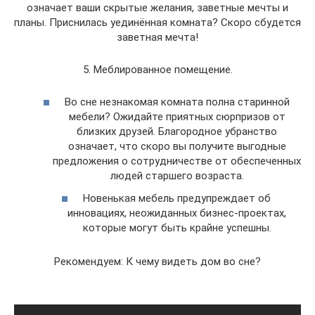
означает ваши скрытые желания, заветные мечты и
планы. Приснилась уединённая комната? Скоро сбудется
заветная мечта!
5. Меблированное помещение.
Во сне незнакомая комната полна старинной
мебели? Ожидайте приятных сюрпризов от
близких друзей. Благородное убранство
означает, что скоро вы получите выгодные
предложения о сотрудничестве от обеспеченных
людей старшего возраста.
Новенькая мебель предупреждает об
инновациях, неожиданных бизнес-проектах,
которые могут быть крайне успешны.
Рекомендуем: К чему видеть дом во сне?