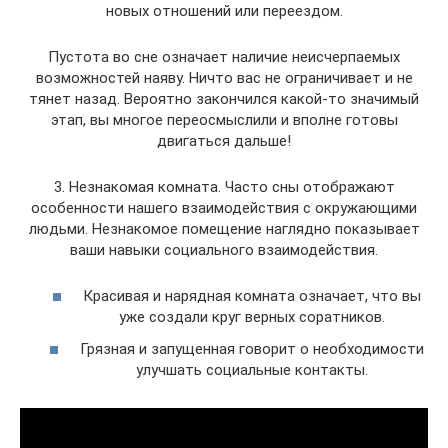
новых отношений или переездом.
Пустота во сне означает наличие неисчерпаемых
возможностей наяву. Ничто вас не ограничивает и не
тянет назад. Вероятно закончился какой-то значимый
этап, вы многое переосмыслили и вполне готовы
двигаться дальше!
3. Незнакомая комната. Часто сны отображают
особенности нашего взаимодействия с окружающими
людьми. Незнакомое помещение наглядно показывает
ваши навыки социального взаимодействия.
Красивая и нарядная комната означает, что вы
уже создали круг верных соратников.
Грязная и запущенная говорит о необходимости
улучшать социальные контакты.