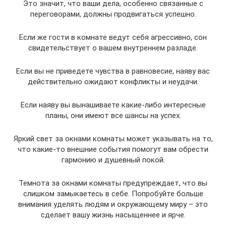
Это значит, что ваши дела, особенно связанные с
переговорами, должны продвигаться успешно.
Если же гости в комнате ведут себя агрессивно, сон
свидетельствует о вашем внутреннем разладе.
Если вы не приведете чувства в равновесие, наяву вас
действительно ожидают конфликты и неудачи.
Если наяву вы вынашиваете какие-либо интересные
планы, они имеют все шансы на успех.
Яркий свет за окнами комнаты может указывать на то,
что какие-то внешние события помогут вам обрести
гармонию и душевный покой.
Темнота за окнами комнаты предупреждает, что вы
слишком замыкаетесь в себе. Попробуйте больше
внимания уделять людям и окружающему миру – это
сделает вашу жизнь насыщеннее и ярче.