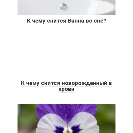
К чему снится Ванна во сне?
К чему снится новорожденный в
крови