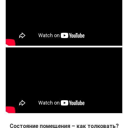
Состояние помещения – как толковать?