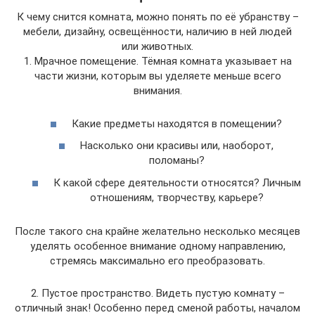
К чему снится комната, можно понять по её убранству –
мебели, дизайну, освещённости, наличию в ней людей
или животных.
1. Мрачное помещение. Тёмная комната указывает на
части жизни, которым вы уделяете меньше всего
внимания.
Какие предметы находятся в помещении?
Насколько они красивы или, наоборот,
поломаны?
К какой сфере деятельности относятся? Личным
отношениям, творчеству, карьере?
После такого сна крайне желательно несколько месяцев
уделять особенное внимание одному направлению,
стремясь максимально его преобразовать.
2. Пустое пространство. Видеть пустую комнату –
отличный знак! Особенно перед сменой работы, началом