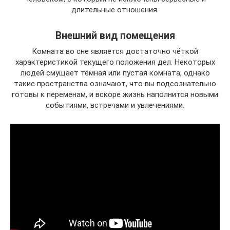
длительные отношения.
Внешний вид помещения
Комната во сне является достаточно чёткой
характеристикой текущего положения дел. Некоторых
людей смущает тёмная или пустая комната, однако
такие пространства означают, что вы подсознательно
готовы к переменам, и вскоре жизнь наполнится новыми
событиями, встречами и увлечениями.