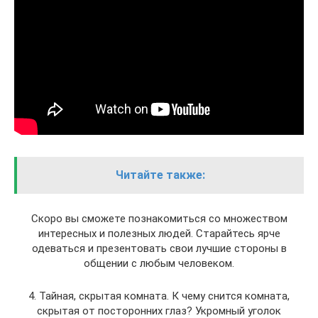
Читайте также:
Скоро вы сможете познакомиться со множеством
интересных и полезных людей. Старайтесь ярче
одеваться и презентовать свои лучшие стороны в
общении с любым человеком.
4. Тайная, скрытая комната. К чему снится комната,
скрытая от посторонних глаз? Укромный уголок