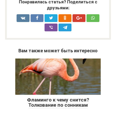
Понравилась статья? Поделиться с
друзьями:
Вам также может быть интересно
Фламинго к чему снится?
Толкование по сонникам