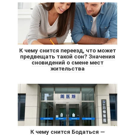
К чему снится переезд, что может
предвещать такой сон? Значения
сновидений о смене мест
жительства
К чему снится Бодаться —