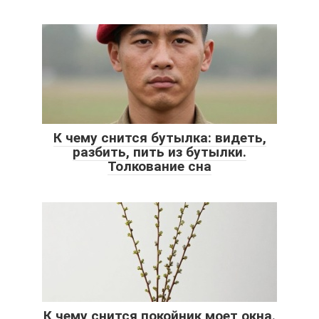
К чему снится бутылка: видеть,
разбить, пить из бутылки.
Толкование сна
К чему снится покойник моет окна.