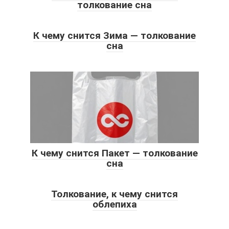
толкование сна
К чему снится Зима — толкование
сна
К чему снится Пакет — толкование
сна
Толкование, к чему снится
облепиха