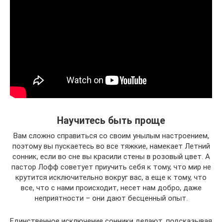
Научитесь быть проще
Вам сложно справиться со своим унылым настроением,
поэтому вы пускаетесь во все тяжкие, намекает Летний
сонник, если во сне вы красили стены в розовый цвет. А
пастор Лофф советует приучить себя к тому, что мир не
крутится исключительно вокруг вас, а еще к тому, что
все, что с нами происходит, несет нам добро, даже
неприятности – они дают бесценный опыт.
Единственное исключение сонники делают, подсказывая