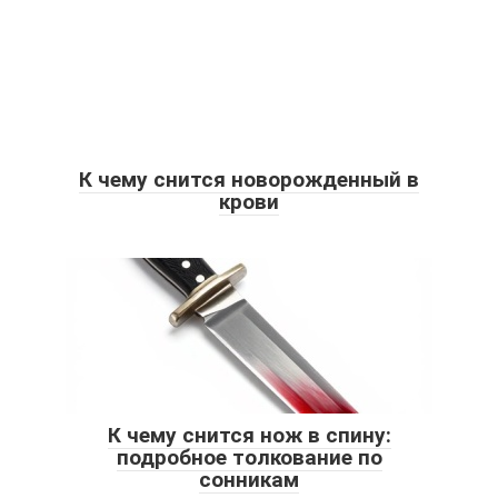
К чему снится новорожденный в
крови
К чему снится нож в спину:
подробное толкование по
сонникам