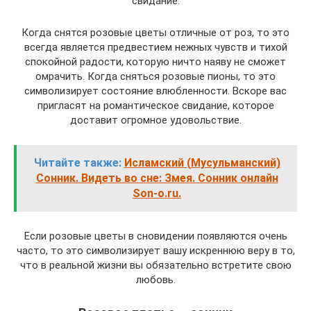
свидание.
Когда снятся розовые цветы отличные от роз, то это
всегда является предвестием нежных чувств и тихой
спокойной радости, которую ничто наяву не сможет
омрачить. Когда сняться розовые пионы, то это
символизирует состояние влюбленности. Вскоре вас
пригласят на романтическое свидание, которое
доставит огромное удовольствие.
Читайте также:
Исламский (Мусульманский)
Сонник. Видеть во сне: Змея. Сонник онлайн
Son-o.ru.
Если розовые цветы в сновидении появляются очень
часто, то это символизирует вашу искреннюю веру в то,
что в реальной жизни вы обязательно встретите свою
любовь.