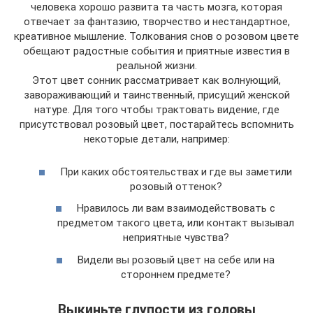
человека хорошо развита та часть мозга, которая
отвечает за фантазию, творчество и нестандартное,
креативное мышление. Толкования снов о розовом цвете
обещают радостные события и приятные известия в
реальной жизни.
Этот цвет сонник рассматривает как волнующий,
завораживающий и таинственный, присущий женской
натуре. Для того чтобы трактовать видение, где
присутствовал розовый цвет, постарайтесь вспомнить
некоторые детали, например:
При каких обстоятельствах и где вы заметили
розовый оттенок?
Нравилось ли вам взаимодействовать с
предметом такого цвета, или контакт вызывал
неприятные чувства?
Видели вы розовый цвет на себе или на
стороннем предмете?
Выкиньте глупости из головы