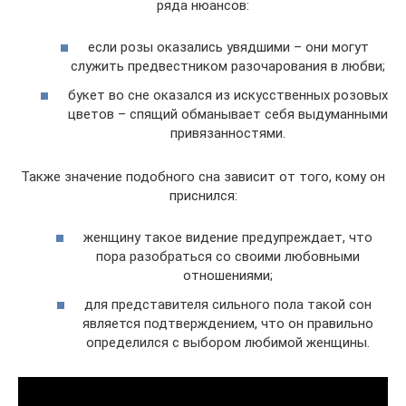
ряда нюансов:
если розы оказались увядшими – они могут
служить предвестником разочарования в любви;
букет во сне оказался из искусственных розовых
цветов – спящий обманывает себя выдуманными
привязанностями.
Также значение подобного сна зависит от того, кому он
приснился:
женщину такое видение предупреждает, что
пора разобраться со своими любовными
отношениями;
для представителя сильного пола такой сон
является подтверждением, что он правильно
определился с выбором любимой женщины.