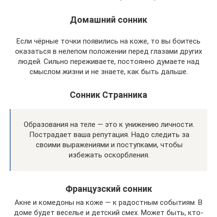
Домашний сонник
Если чёрные точки появились на коже, то вы боитесь
оказаться в нелепом положении перед глазами других
людей. Сильно переживаете, постоянно думаете над
смыслом жизни и не знаете, как быть дальше.
Сонник Странника
Образования на теле — это к унижению личности.
Пострадает ваша репутация. Надо следить за
своими выражениями и поступками, чтобы
избежать оскорбления.
Французский сонник
Акне и комедоны на коже — к радостным событиям. В
доме будет веселье и детский смех. Может быть, кто-