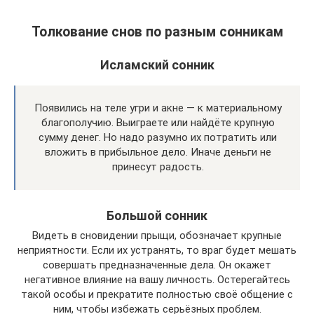
Толкование снов по разным сонникам
Исламский сонник
Появились на теле угри и акне — к материальному
благополучию. Выиграете или найдёте крупную
сумму денег. Но надо разумно их потратить или
вложить в прибыльное дело. Иначе деньги не
принесут радость.
Большой сонник
Видеть в сновидении прыщи, обозначает крупные
неприятности. Если их устранять, то враг будет мешать
совершать предназначенные дела. Он окажет
негативное влияние на вашу личность. Остерегайтесь
такой особы и прекратите полностью своё общение с
ним, чтобы избежать серьёзных проблем.