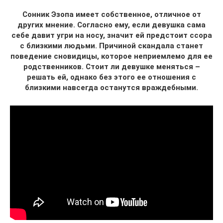
Сонник Эзопа имеет собственное, отличное от
других мнение. Согласно ему, если девушка сама
себе давит угри на носу, значит ей предстоит ссора
с близкими людьми. Причиной скандала станет
поведение сновидицы, которое неприемлемо для ее
родственников. Стоит ли девушке меняться –
решать ей, однако без этого ее отношения с
близкими навсегда останутся враждебными.