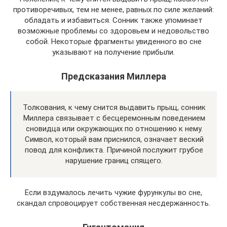
противоречивых, тем не менее, равных по силе желаний:
обладать и избавиться. Сонник также упоминает
возможные проблемы со здоровьем и недовольство
собой. Некоторые фрагменты увиденного во сне
указывают на получение прибыли.
Предсказания Миллера
Толкования, к чему снится выдавить прыщ, сонник
Миллера связывает с бесцеремонным поведением
сновидца или окружающих по отношению к нему.
Символ, который вам приснился, означает веский
повод для конфликта. Причиной послужит грубое
нарушение границ спящего.
Если вздумалось лечить чужие фурункулы во сне,
скандал спровоцирует собственная несдержанность.