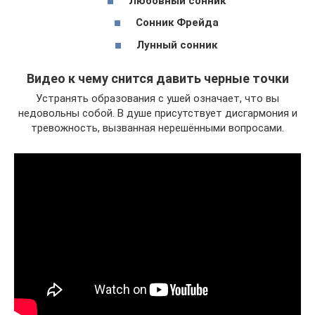
Любовный сонник
Сонник Фрейда
Лунный сонник
Видео к чему снится давить черные точки
Устранять образования с ушей означает, что вы
недовольны собой. В душе присутствует дисгармония и
тревожность, вызванная нерешёнными вопросами.