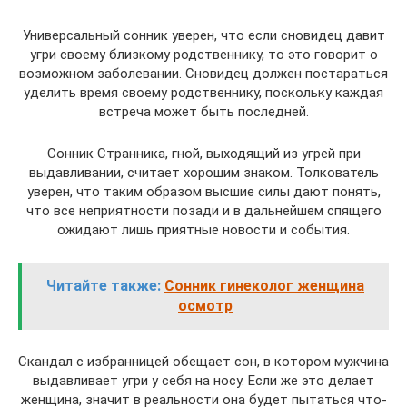
Универсальный сонник уверен, что если сновидец давит
угри своему близкому родственнику, то это говорит о
возможном заболевании. Сновидец должен постараться
уделить время своему родственнику, поскольку каждая
встреча может быть последней.
Сонник Странника, гной, выходящий из угрей при
выдавливании, считает хорошим знаком. Толкователь
уверен, что таким образом высшие силы дают понять,
что все неприятности позади и в дальнейшем спящего
ожидают лишь приятные новости и события.
Читайте также:
Сонник гинеколог женщина
осмотр
Скандал с избранницей обещает сон, в котором мужчина
выдавливает угри у себя на носу. Если же это делает
женщина, значит в реальности она будет пытаться что-