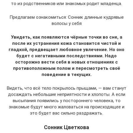
то из родственников или знакомых родит младенца.
Предлагаем ознакомиться: Сонник длинные кудрявые
волосы у себя
Увидеть, как появляются чёрные точки во сне, а
после их устранения кожа становится чистой и
гладкой, предвещает любовное увлечение. Но оно
будет с негативными последствиями. Надо
осторожно вести себя в новых отношениях с
противоположным полом и пересмотреть своё
поведение в текущих.
Видеть, что всё тело покрылось прыщами, — вам станут
досаждать небольшие неприятности и хлопоты. А если
высыпания появились у постороннего человека, то
знакомые будут много жаловаться на происходящее и
это будет вас сильно раздражать.
Сонник Цветкова