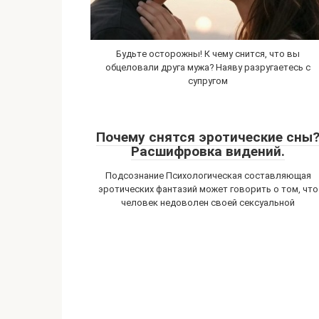
Будьте осторожны! К чему снится, что вы
обцеловали друга мужа? Наяву разругаетесь с
супругом
Почему снятся эротические сны
Расшифровка видений.
Подсознание Психологическая составляющая
эротических фантазий может говорить о том, что
человек недоволен своей сексуальной