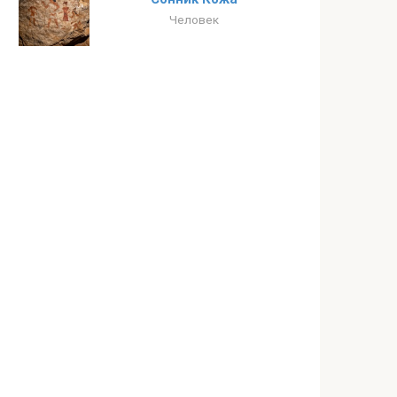
Человек