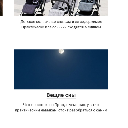
Детская коляска во сне: вид и ее содержимое
Практически все сонники сходятся в едином
?
Вещие сны
Что же такое сон Прежде чем приступить к
практическим навыкам, стоит разобраться с самим