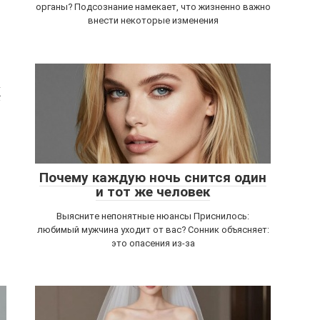
органы? Подсознание намекает, что жизненно важно
внести некоторые изменения
К
Почему каждую ночь снится один
и тот же человек
Выясните непонятные нюансы Приснилось:
любимый мужчина уходит от вас? Сонник объясняет:
это опасения из-за